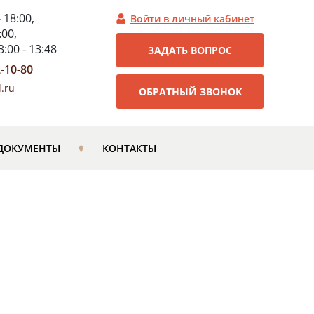
- 18:00,
Войти в личный кабинет
:00,
:00 - 13:48
ЗАДАТЬ ВОПРОС
2-10-80
.ru
ОБРАТНЫЙ ЗВОНОК
ДОКУМЕНТЫ
КОНТАКТЫ