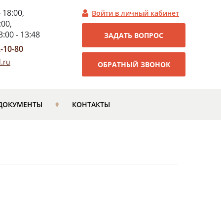
- 18:00,
Войти в личный кабинет
:00,
:00 - 13:48
ЗАДАТЬ ВОПРОС
2-10-80
.ru
ОБРАТНЫЙ ЗВОНОК
ДОКУМЕНТЫ
КОНТАКТЫ