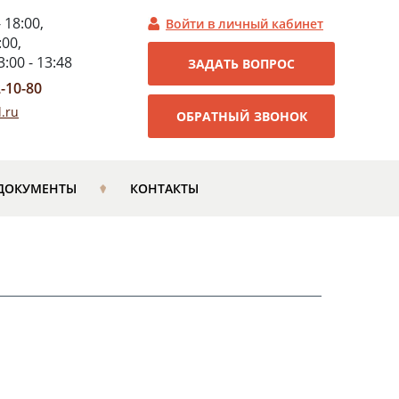
- 18:00,
Войти в личный кабинет
:00,
:00 - 13:48
ЗАДАТЬ ВОПРОС
2-10-80
.ru
ОБРАТНЫЙ ЗВОНОК
ДОКУМЕНТЫ
КОНТАКТЫ