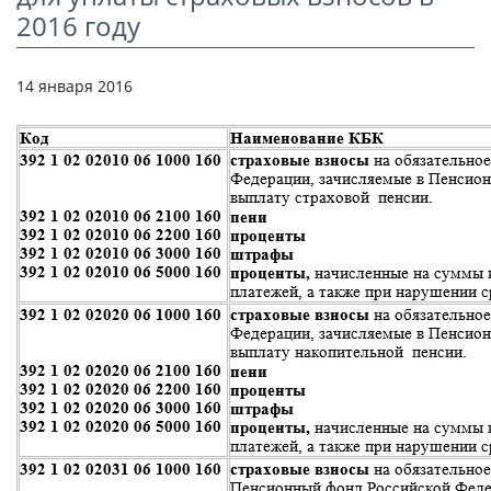
СТАТЬИ
2016 году
КАЛЬКУЛЯТОР
14 января 2016
ДОКУМЕНТЫ
КОНТАКТЫ