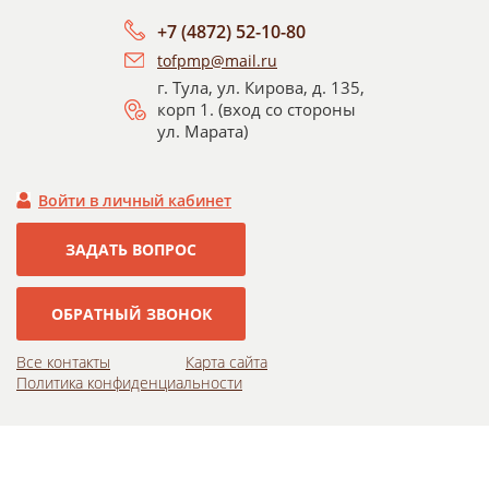
+7 (4872) 52-10-80
tofpmp@mail.ru
г. Тула, ул. Кирова, д. 135,
корп 1. (вход со стороны
ул. Марата)
Войти в личный кабинет
ЗАДАТЬ ВОПРОС
ОБРАТНЫЙ ЗВОНОК
Все контакты
Карта сайта
Политика конфиденциальности