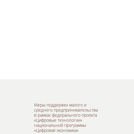
Меры поддержки малого и
среднего предпринимательства
в рамках федерального проекта
«Цифровые технологии»
национальной программы
«Цифровая экономика»