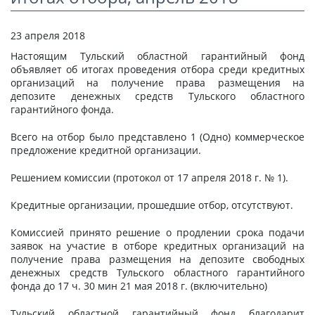
СТАТЬИ
23 апреля 2018
КАЛЬКУЛЯТОР
Настоящим Тульский областной гарантийный фонд
ДОКУМЕНТЫ
объявляет об итогах проведения отбора среди кредитных
организаций на получение права размещения на
КОНТАКТЫ
депозите денежных средств Тульского областного
гарантийного фонда.
Всего на отбор было представлено 1 (Одно) коммерческое
предложение кредитной организации.
Решением комиссии (протокол от 17 апреля 2018 г. № 1).
Кредитные организации, прошедшие отбор, отсутствуют.
Комиссией принято решение о продлении срока подачи
заявок на участие в отборе кредитных организаций на
получение права размещения на депозите свободных
денежных средств Тульского областного гарантийного
фонда до 17 ч. 30 мин 21 мая 2018 г. (включительно)
Тульский областной гарантийный фонд благодарит