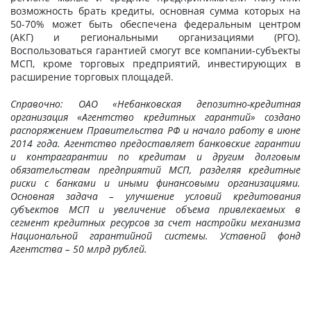
возможность брать кредиты, основная сумма которых на
50-70% может быть обеспечена федеральным центром
(АКГ) и региональными организациями (РГО).
Воспользоваться гарантией смогут все компании-субъекты
МСП, кроме торговых предприятий, инвестирующих в
расширение торговых площадей.
Справочно: ОАО «Небанковская депозитно-кредитная
организация «Агентство кредитных гарантий» создано
распоряжением Правительства РФ и начало работу в июне
2014 года. Агентство предоставляет банковские гарантии
и контрагарантии по кредитам и другим долговым
обязательствам предприятий МСП, разделяя кредитные
риски с банками и иными финансовыми организациями.
Основная задача – улучшение условий кредитования
субъектов МСП и увеличение объема привлекаемых в
сегмент кредитных ресурсов за счет настройки механизма
Национальной гарантийной системы. Уставной фонд
Агентства – 50 млрд рублей.