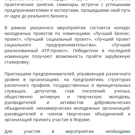
практические занятия, семинары, встречи с успешными
предпринимателями и экспертами, прошедшими свой путь
от идеи до реального бизнеса.
В рамках указанного мероприятия состоится конкурс
молодежных проектов по номинациям: «Лучший бизнес-
проект», «Лучший социальный проект», «Лучший проект
социального предпринимательства», «Лучший
реализованный АТР-проект». Победители в последней
номинации получают возможность пройти зарубежную
стажировку.
Приглашаем предпринимателей, управленцев различного
уровня в организациях, на предприятиях, структурах
различного профиля, государственных и муниципальных
служащих, депутатов, глав поселений, ученых,
общественно активную и творческую молодёжь,
руководителей и активистов добровольческих
объединений, некоммерческих молодёжных организаций,
руководителей и членов творческих объединений и
организаций принять участие в Форуме.
Для участия в мероприятии необходимо