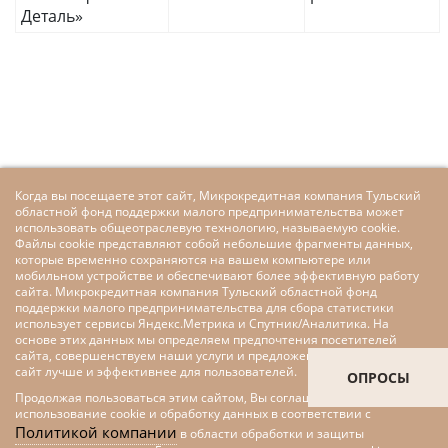
Деталь»
Когда вы посещаете этот сайт, Микрокредитная компания Тульский
областной фонд поддержки малого предпринимательства может
использовать общеотраслевую технологию, называемую cookie.
Файлы cookie представляют собой небольшие фрагменты данных,
которые временно сохраняются на вашем компьютере или
мобильном устройстве и обеспечивают более эффективную работу
сайта. Микрокредитная компания Тульский областной фонд
поддержки малого предпринимательства для сбора статистики
использует сервисы Яндекс.Метрика и Спутник/Аналитика. На
основе этих данных мы определяем предпочтения посетителей
сайта, совершенствуем наши услуги и предложения, делаем наш
сайт лучше и эффективнее для пользователей.
ОПРОСЫ
Продолжая пользоваться этим сайтом, Вы соглашаетесь на
использование cookie и обработку данных в соответствии с
Политикой компании
в области обработки и защиты