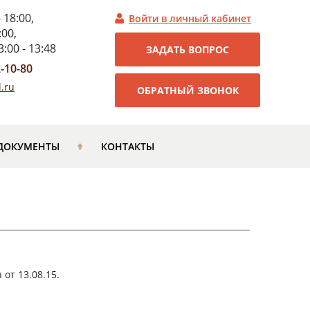
- 18:00,
Войти в личный кабинет
:00,
:00 - 13:48
ЗАДАТЬ ВОПРОС
2-10-80
.ru
ОБРАТНЫЙ ЗВОНОК
ДОКУМЕНТЫ
КОНТАКТЫ
от 13.08.15.