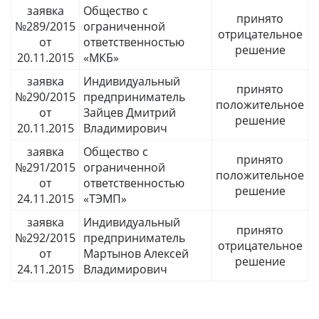
заявка
Общество с
принято
№289/2015
ограниченной
отрицательное
от
ответственностью
решение
20.11.2015
«МКБ»
заявка
Индивидуальный
принято
№290/2015
предприниматель
положительное
от
Зайцев Дмитрий
решение
20.11.2015
Владимирович
заявка
Общество с
принято
№291/2015
ограниченной
положительное
от
ответственностью
решение
24.11.2015
«ТЭМП»
заявка
Индивидуальный
принято
№292/2015
предприниматель
отрицательное
от
Мартынов Алексей
решение
24.11.2015
Владимирович