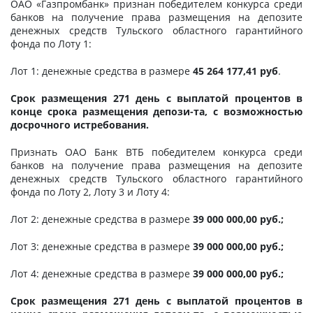
ОАО «Газпромбанк» признан победителем конкурса среди
банков на получение права размещения на депозите
денежных средств Тульского областного гарантийного
фонда по Лоту 1:
Лот 1: денежные средства в размере
45 264 177,41 руб
.
Срок размещения 271 день с выплатой процентов в
конце срока размещения депози-та, с возможностью
досрочного истребования.
Признать ОАО Банк ВТБ победителем конкурса среди
банков на получение права размещения на депозите
денежных средств Тульского областного гарантийного
фонда по Лоту 2, Лоту 3 и Лоту 4:
Лот 2: денежные средства в размере
39 000 000,00 руб.;
Лот 3: денежные средства в размере
39 000 000,00 руб.;
Лот 4: денежные средства в размере
39 000 000,00 руб.;
Срок размещения 271 день с выплатой процентов в