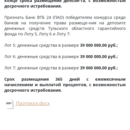
конце срока размещения депози-та, с возможностью
досрочного истребования.
Признать Банк ВТБ 24 (ПАО) победителем конкурса среди
банков на получение права размеще-ния на депозите
денежных средств Тульского областного гарантийного
фонда по Лоту 5, Лоту 6 и Лоту 7:
Лот 5: денежные средства в размере
39 000 000,00 руб.;
Лот 6: денежные средства в размере
39 000 000,00 руб.;
Лот 7: денежные средства в размере
39 000 000,00 руб.;
Срок размещения 365 дней с ежемесячным
начислением и выплатой процентов, с возможностью
досрочного истребования.
Протокол.docx