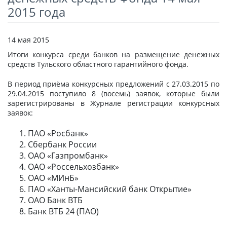
СТАТЬИ
2015 года
КАЛЬКУЛЯТОР
14 мая 2015
ДОКУМЕНТЫ
Итоги конкурса среди банков на размещение денежных
средств Тульского областного гарантийного фонда.
КОНТАКТЫ
В период приёма конкурсных предложений с 27.03.2015 по
29.04.2015 поступило 8 (восемь) заявок, которые были
зарегистрированы в Журнале регистрации конкурсных
заявок:
ПАО «Росбанк»
Сбербанк России
ОАО «Газпромбанк»
ОАО «Россельхозбанк»
ОАО «МИнБ»
ПАО «Ханты-Мансийский банк Открытие»
ОАО Банк ВТБ
Банк ВТБ 24 (ПАО)