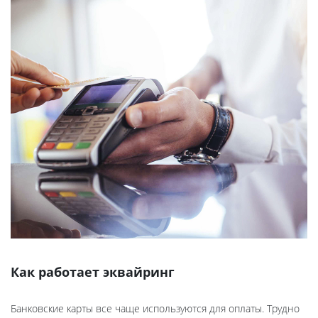
СТАТЬИ
КАЛЬКУЛЯТОР
ДОКУМЕНТЫ
КОНТАКТЫ
Как работает эквайринг
Банковские карты все чаще используются для оплаты. Трудно