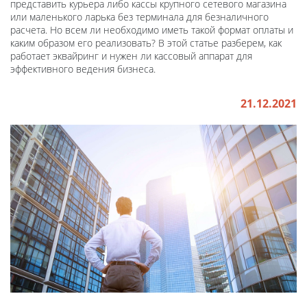
представить курьера либо кассы крупного сетевого магазина
или маленького ларька без терминала для безналичного
расчета. Но всем ли необходимо иметь такой формат оплаты и
каким образом его реализовать? В этой статье разберем, как
работает эквайринг и нужен ли кассовый аппарат для
эффективного ведения бизнеса.
21.12.2021