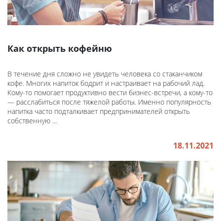
Как открыть кофейню
В течение дня сложно не увидеть человека со стаканчиком
кофе. Многих напиток бодрит и настраивает на рабочий лад.
Кому-то помогает продуктивно вести бизнес-встречи, а кому-то
— расслабиться после тяжелой работы. Именно популярность
напитка часто подталкивает предпринимателей открыть
собственную ...
18.11.2021