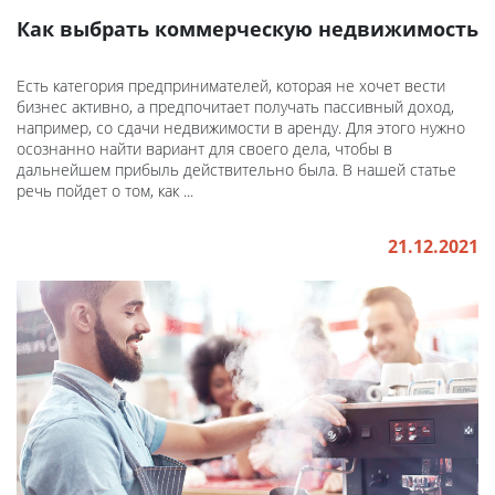
Как выбрать коммерческую недвижимость
Есть категория предпринимателей, которая не хочет вести
бизнес активно, а предпочитает получать пассивный доход,
например, со сдачи недвижимости в аренду. Для этого нужно
осознанно найти вариант для своего дела, чтобы в
дальнейшем прибыль действительно была. В нашей статье
речь пойдет о том, как ...
21.12.2021