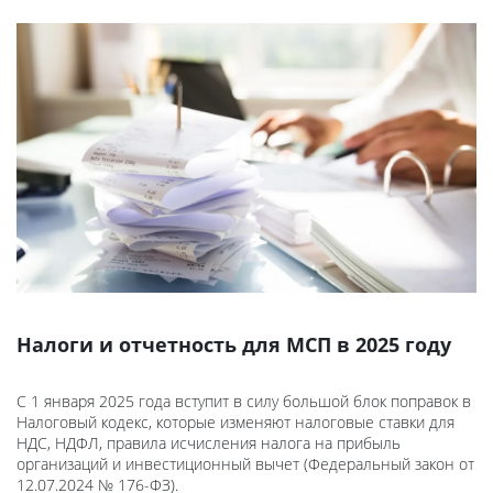
Налоги и отчетность для МСП в 2025 году
С 1 января 2025 года вступит в силу большой блок поправок в
Налоговый кодекс, которые изменяют налоговые ставки для
НДС, НДФЛ, правила исчисления налога на прибыль
организаций и инвестиционный вычет (Федеральный закон от
12.07.2024 № 176-ФЗ).