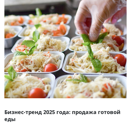
СТАТЬИ
КАЛЬКУЛЯТОР
ДОКУМЕНТЫ
КОНТАКТЫ
Бизнес-тренд 2025 года: продажа готовой
еды