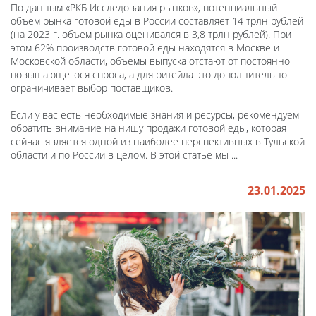
По данным «РКБ Исследования рынков», потенциальный
объем рынка готовой еды в России составляет 14 трлн рублей
(на 2023 г. объем рынка оценивался в 3,8 трлн рублей). При
этом 62% производств готовой еды находятся в Москве и
Московской области, объемы выпуска отстают от постоянно
повышающегося спроса, а для ритейла это дополнительно
ограничивает выбор поставщиков.
Если у вас есть необходимые знания и ресурсы, рекомендуем
обратить внимание на нишу продажи готовой еды, которая
сейчас является одной из наиболее перспективных в Тульской
области и по России в целом. В этой статье мы ...
23.01.2025