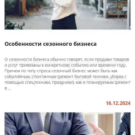
Особенности сезонного бизнеса
О сезонности бизнеса обычно говорят, если продажи товаров
и услуг привязаны к конкретному событию или времени году.
Причем по типу спроса сезонный бизнес может быть как
событийным, спонтанным (ремонт бытовой техники, уборка с
помощью спецтехники, праздники), как и планируемым (ремонт
в ...
16.12.2024