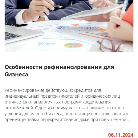
Особенности рефинансирования для
бизнеса
Рефинансирование действующих кредитов для
индивидуальных предпринимателей и юридических лиц
отличается от аналогичных программ кредитования
потребителей. Одно из преимуществ — наличие льготных
условий для малого бизнеса, позволяющих воспользоваться
преимуществами перекредитования даже при повышенной...
06.11.2024